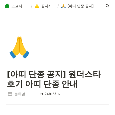
코코지 고객 지원 센터
/
공지사항 전체보기
/
[아띠 단종 공지] 원더스타 호기 아띠 단종 안내
🙏
[아띠 단종 공지] 원더스타 
호기 아띠 단종 안내
등록일
2024/05/16