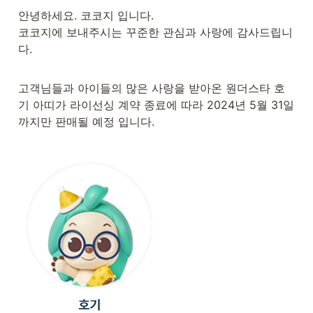
안녕하세요. 코코지 입니다.

코코지에 보내주시는 꾸준한 관심과 사랑에 감사드립니
다.
고객님들과 아이들의 많은 사랑을 받아온 원더스타 호
기 아띠가 라이선싱 계약 종료에 따라 2024년 5월 31일
까지만 판매될 예정 입니다.