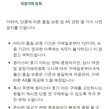
더하여, 단종에 따른 품질 보증 및 AS 관련 몇 가지 사전 
공지를 드립니다.
•
아띠의 품질 보증 기간은 구매일로부터 1년이며, 보
증 기간이 경과한 이후에는 A/S가 불가하오니 이 점 
참고 부탁드립니다.
•
원더스타 호기 아띠는 판매 종료되지만, 당사 약관 
및 공정거래위원회 고시에 따라 구매일로부터 6개
월간 품질 보증은 기존과 동일하게 적용되며, 이에 
따른 AS를 제공해 드릴 예정입니다.
•
혹시 주변에 원더스타 호기 아띠 구매를 고민하시는 
분들이 계시면 단종 전 구매하실 수 있도록 적극 추
천 부탁 드립니다.
•
준비된 재고가 판매 종료일보다 빠르게 품절 될 수 