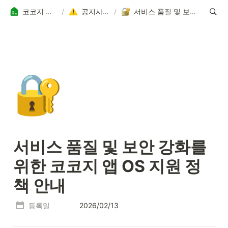
코코지 고객 지원 센터
/
공지사항 전체보기
/
서비스 품질 및 보안 강화를 위한 코코지 앱 OS 지원 정책 안내
🔐
서비스 품질 및 보안 강화를 
위한 코코지 앱 OS 지원 정
책 안내
등록일
2026/02/13