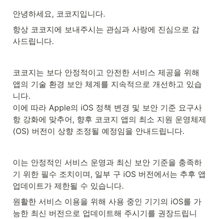
안녕하세요, 코코지입니다.
항상 코코지에 보내주시는 관심과 사랑에 진심으로 감
사드립니다.
코코지는 보다 안정적이고 안전한 서비스 제공을 위해 
앱의 기술 환경 보안 체계를 지속적으로 개선하고 있습
니다. 

이에 따라 Apple의 iOS 정책 변경 및 보안 기준 요구사
항 강화에 맞추어, 향후 코코지 앱의 최소 지원 운영체제
(OS) 버전이 상향 조정될 예정임을 안내드립니다.
이는 안정적인 서비스 운영과 최신 보안 기준을 충족하
기 위한 필수 조치이며, 일부 구 iOS 버전에서는 추후 앱 
업데이트가 제한될 수 있습니다.
원활한 서비스 이용을 위해 사용 중인 기기의 iOS를 가
능한 최신 버전으로 업데이트해 주시기를 권장드립니